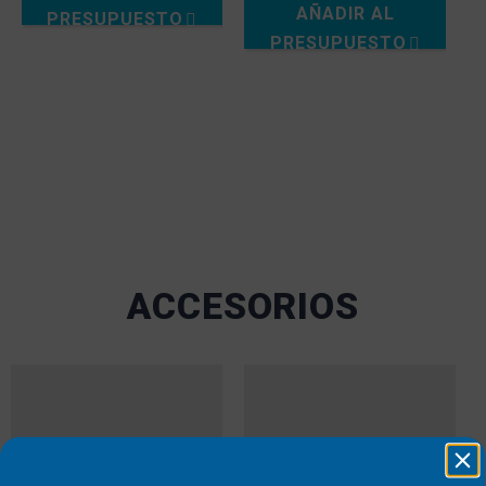
AÑADIR AL
PRESUPUESTO
PRESUPUESTO
ACCESORIOS