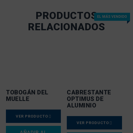
PRODUCTOS
EL MÁS VENDIDO
RELACIONADOS
TOBOGÁN DEL
CABRESTANTE
MUELLE
OPTIMUS DE
ALUMINIO
VER PRODUCTO
VER PRODUCTO
AÑADIR AL