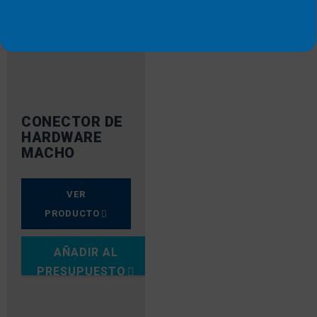
CONECTOR DE
HARDWARE
MACHO
VER
PRODUCTO
AÑADIR AL
PRESUPUESTO