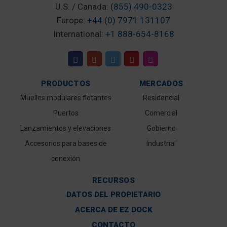
U.S. / Canada:
(855) 490-0323
Europe:
+44 (0) 7971 131107
International:
+1 888-654-8168
PRODUCTOS
MERCADOS
Muelles modulares flotantes
Residencial
Puertos
Comercial
Lanzamientos y elevaciones
Gobierno
Accesorios para bases de
Industrial
conexión
RECURSOS
DATOS DEL PROPIETARIO
ACERCA DE EZ DOCK
CONTACTO