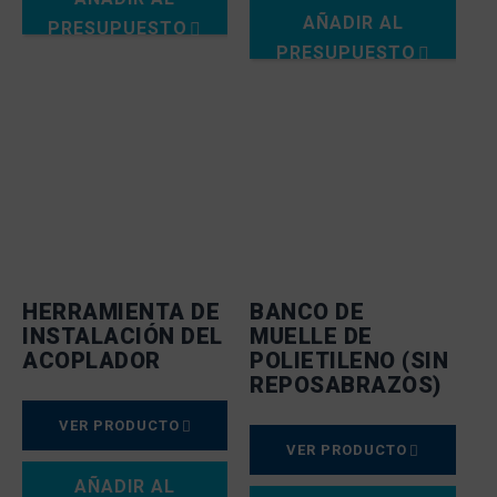
AÑADIR AL
PRESUPUESTO
PRESUPUESTO
HERRAMIENTA DE
BANCO DE
INSTALACIÓN DEL
MUELLE DE
ACOPLADOR
POLIETILENO (SIN
REPOSABRAZOS)
VER PRODUCTO
VER PRODUCTO
AÑADIR AL