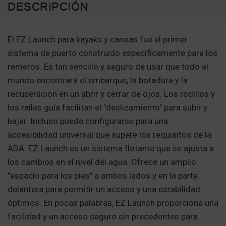
DESCRIPCIÓN
El EZ Launch para kayaks y canoas fue el primer
sistema de puerto construido específicamente para los
remeros. Es tan sencillo y seguro de usar que todo el
mundo encontrará el embarque, la botadura y la
recuperación en un abrir y cerrar de ojos. Los rodillos y
los raíles guía facilitan el "deslizamiento" para subir y
bajar. Incluso puede configurarse para una
accesibilidad universal que supere los requisitos de la
ADA. EZ Launch es un sistema flotante que se ajusta a
los cambios en el nivel del agua. Ofrece un amplio
"espacio para los pies" a ambos lados y en la parte
delantera para permitir un acceso y una estabilidad
óptimos. En pocas palabras, EZ Launch proporciona una
facilidad y un acceso seguro sin precedentes para