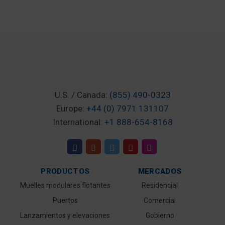
U.S. / Canada:
(855) 490-0323
Europe:
+44 (0) 7971 131107
International:
+1 888-654-8168
PRODUCTOS
MERCADOS
Muelles modulares flotantes
Residencial
Puertos
Comercial
Lanzamientos y elevaciones
Gobierno