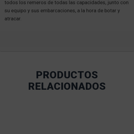
todos los remeros de todas las capacidades, junto con
su equipo y sus embarcaciones, a la hora de botar y
atracar.
PRODUCTOS
RELACIONADOS