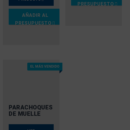
PRESUPUESTO
AÑADIR AL
PRESUPUESTO
EL MÁS VENDIDO
PARACHOQUES
DE MUELLE