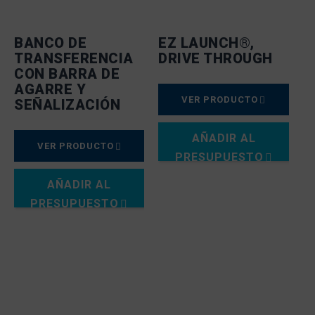
BANCO DE
EZ LAUNCH®,
TRANSFERENCIA
DRIVE THROUGH
CON BARRA DE
AGARRE Y
VER PRODUCTO
SEÑALIZACIÓN
AÑADIR AL
VER PRODUCTO
PRESUPUESTO
AÑADIR AL
PRESUPUESTO