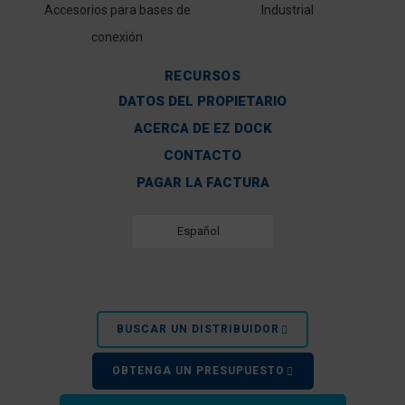
Accesorios para bases de
Industrial
conexión
RECURSOS
DATOS DEL PROPIETARIO
ACERCA DE EZ DOCK
CONTACTO
PAGAR LA FACTURA
Español
BUSCAR UN DISTRIBUIDOR
OBTENGA UN PRESUPUESTO