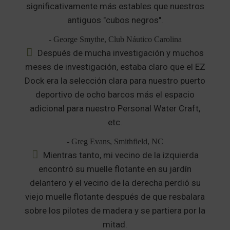
significativamente más estables que nuestros
antiguos "cubos negros".
- George Smythe, Club Náutico Carolina
Después de mucha investigación y muchos
meses de investigación, estaba claro que el EZ
Dock era la selección clara para nuestro puerto
deportivo de ocho barcos más el espacio
adicional para nuestro Personal Water Craft,
etc.
- Greg Evans, Smithfield, NC
Mientras tanto, mi vecino de la izquierda
encontró su muelle flotante en su jardín
delantero y el vecino de la derecha perdió su
viejo muelle flotante después de que resbalara
sobre los pilotes de madera y se partiera por la
mitad.