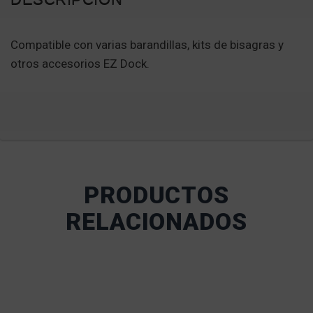
Compatible con varias barandillas, kits de bisagras y
otros accesorios EZ Dock.
PRODUCTOS
RELACIONADOS