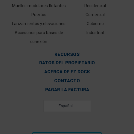
Muelles modulares flotantes
Residencial
Puertos
Comercial
Lanzamientos y elevaciones
Gobierno
Accesorios para bases de
Industrial
conexión
RECURSOS
DATOS DEL PROPIETARIO
ACERCA DE EZ DOCK
CONTACTO
PAGAR LA FACTURA
Español