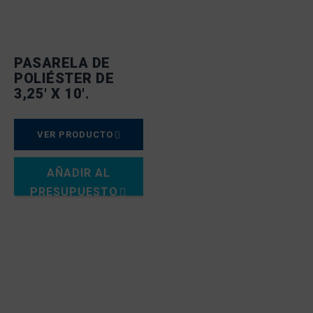
PASARELA DE
POLIÉSTER DE
3,25′ X 10′.
VER PRODUCTO
AÑADIR AL
PRESUPUESTO