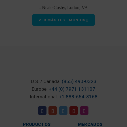
- Neale Cosby, Lorton, VA
VER MÁS TESTIMONIOS
U.S. / Canada:
(855) 490-0323
Europe:
+44 (0) 7971 131107
International:
+1 888-654-8168
PRODUCTOS
MERCADOS