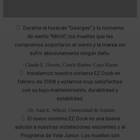
Durante el huracán "Georges" y la tormenta
de viento "Mitch", los muelles que les
compramos soportaron el viento y la marea sin
sufrir absolutamente ningún daño.
- Claude E. Owens, Conch Harbor, Cayo Hueso
Instalamos nuestro sistema EZ Dock en
febrero de 2008 y estamos muy satisfechos
con su bajo mantenimiento, durabilidad y
estabilidad.
- Dr. Alan E. Wilson, Universidad de Auburn
El nuevo sistema EZ Dock es una buena
adición a nuestras instalaciones existentes y al
Programa de Vela Junior. Los muelles son