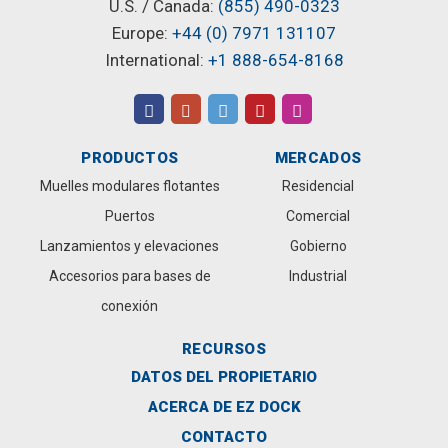
U.S. / Canada:
(855) 490-0323
Europe:
+44 (0) 7971 131107
International:
+1 888-654-8168
PRODUCTOS
MERCADOS
Muelles modulares flotantes
Residencial
Puertos
Comercial
Lanzamientos y elevaciones
Gobierno
Accesorios para bases de
Industrial
conexión
RECURSOS
DATOS DEL PROPIETARIO
ACERCA DE EZ DOCK
CONTACTO