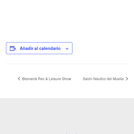
Añadir al calendario
Bismarck Rec & Leisure Show
Salón Náutico del Muelle