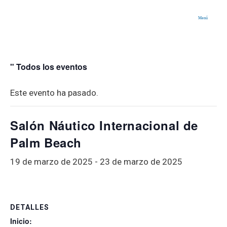
Menú
" Todos los eventos
Este evento ha pasado.
Salón Náutico Internacional de
Palm Beach
19 de marzo de 2025
-
23 de marzo de 2025
DETALLES
Inicio: