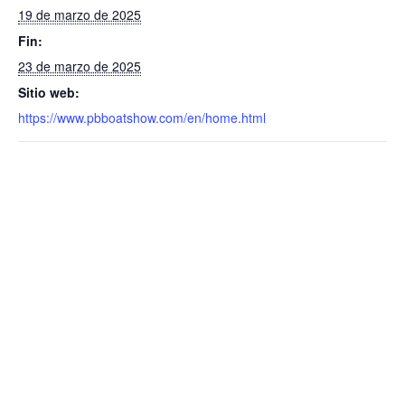
19 de marzo de 2025
Fin:
23 de marzo de 2025
Sitio web:
https://www.pbboatshow.com/en/home.html