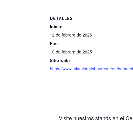
DETALLES
Inicio:
12 de febrero de 2025
Fin:
16 de febrero de 2025
Sitio web:
https://www.miamiboatshow.com/en/home.h
Visite nuestros stands en el 