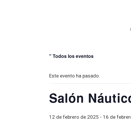
" Todos los eventos
Este evento ha pasado.
Salón Náutic
12 de febrero de 2025
-
16 de febre