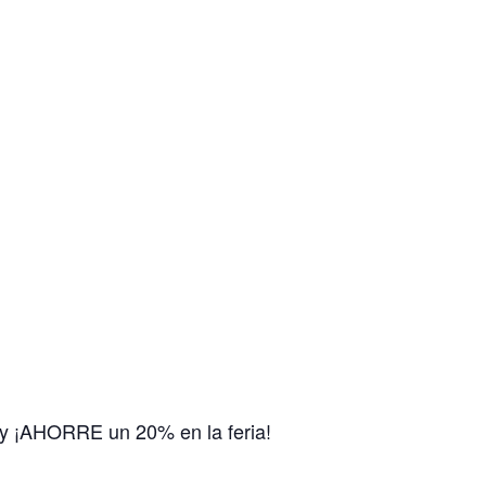
 y ¡AHORRE un 20% en la feria!