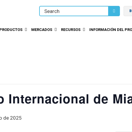
B
PRODUCTOS
MERCADOS
RECURSOS
INFORMACIÓN DEL PRO
o Internacional de Mi
ro de 2025