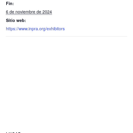
Fin:
6 de noviembre de 2024
Sitio web:
https://www.inpra.org/exhibitors