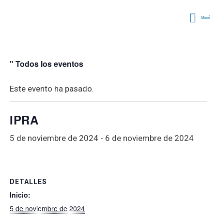
Menú
" Todos los eventos
Este evento ha pasado.
IPRA
5 de noviembre de 2024
-
6 de noviembre de 2024
DETALLES
Inicio:
5 de noviembre de 2024