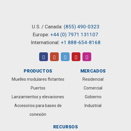
U.S. / Canada:
(855) 490-0323
Europe:
+44 (0) 7971 131107
International:
+1 888-654-8168
PRODUCTOS
MERCADOS
Muelles modulares flotantes
Residencial
Puertos
Comercial
Lanzamientos y elevaciones
Gobierno
Accesorios para bases de
Industrial
conexión
RECURSOS