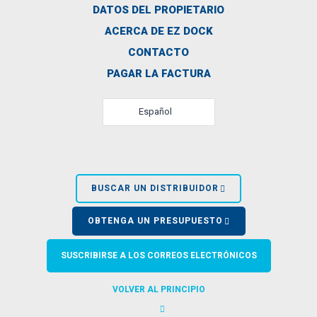
DATOS DEL PROPIETARIO
ACERCA DE EZ DOCK
CONTACTO
PAGAR LA FACTURA
Español
BUSCAR UN DISTRIBUIDOR
OBTENGA UN PRESUPUESTO
SUSCRIBIRSE A LOS CORREOS ELECTRÓNICOS
VOLVER AL PRINCIPIO