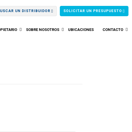
USCAR UN DISTRIBUIDOR
SOLICITAR UN PRESUPUESTO
PIETARIO
SOBRE NOSOTROS
UBICACIONES
CONTACTO