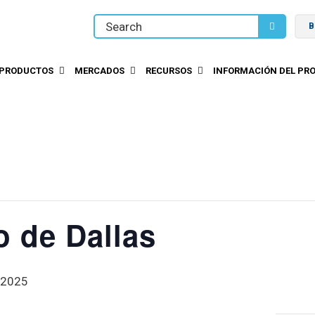
B
PRODUCTOS
MERCADOS
RECURSOS
INFORMACIÓN DEL PRO
o de Dallas
 2025