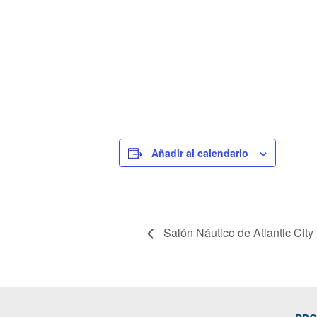
Añadir al calendario
Salón Náutico de Atlantic City