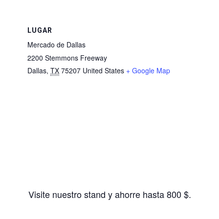
LUGAR
Mercado de Dallas
2200 Stemmons Freeway
Dallas
,
TX
75207
United States
+ Google Map
Visite nuestro stand y ahorre hasta 800 $.