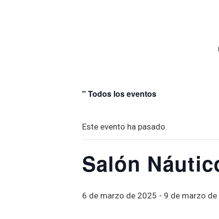
" Todos los eventos
Este evento ha pasado.
Salón Náutic
6 de marzo de 2025
-
9 de marzo de