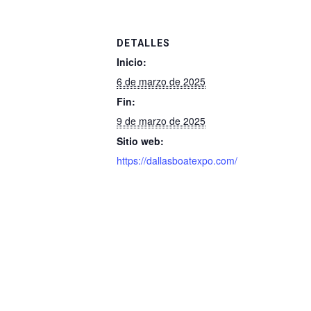
DETALLES
Inicio:
6 de marzo de 2025
Fin:
9 de marzo de 2025
Sitio web:
https://dallasboatexpo.com/