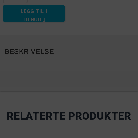
LEGG TIL I
TILBUD
BESKRIVELSE
RELATERTE PRODUKTER