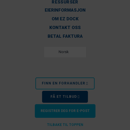
RESSURSER
EIERINFORMASJON
OM EZ DOCK
KONTAKT OSS
BETAL FAKTURA
Norsk
FINN EN FORHANDLER
FÅ ET TILBUD
REGISTRER DEG FOR E-POST
TILBAKE TIL TOPPEN