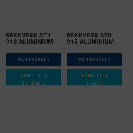
REKKVERK STIL
REKKVERK STIL
912 ALUMINIUM
915 ALUMINIUM
VIS PRODUKT
VIS PRODUKT
LEGG TIL I
LEGG TIL I
TILBUD
TILBUD