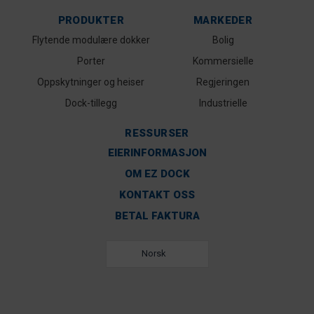
PRODUKTER
MARKEDER
Flytende modulære dokker
Bolig
Porter
Kommersielle
Oppskytninger og heiser
Regjeringen
Dock-tillegg
Industrielle
RESSURSER
EIERINFORMASJON
OM EZ DOCK
KONTAKT OSS
BETAL FAKTURA
Norsk