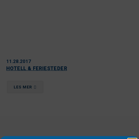
11.28.2017
HOTELL & FERIESTEDER
LES MER