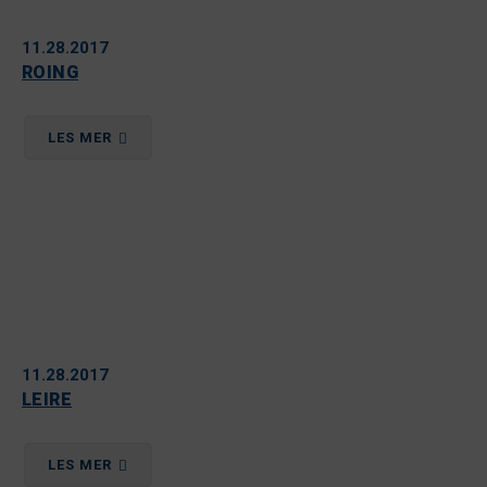
11.28.2017
ROING
LES MER
11.28.2017
LEIRE
LES MER