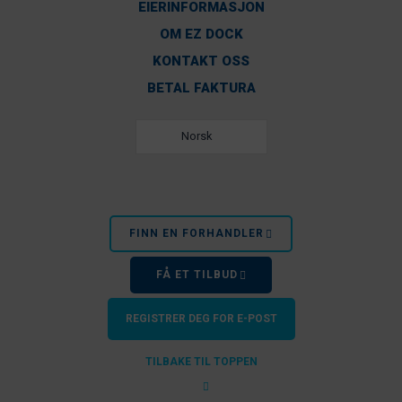
EIERINFORMASJON
OM EZ DOCK
KONTAKT OSS
BETAL FAKTURA
Norsk
FINN EN FORHANDLER
FÅ ET TILBUD
REGISTRER DEG FOR E-POST
TILBAKE TIL TOPPEN