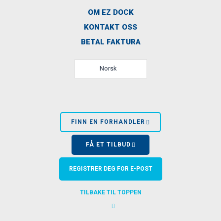
OM EZ DOCK
KONTAKT OSS
BETAL FAKTURA
Norsk
FINN EN FORHANDLER
FÅ ET TILBUD
REGISTRER DEG FOR E-POST
TILBAKE TIL TOPPEN