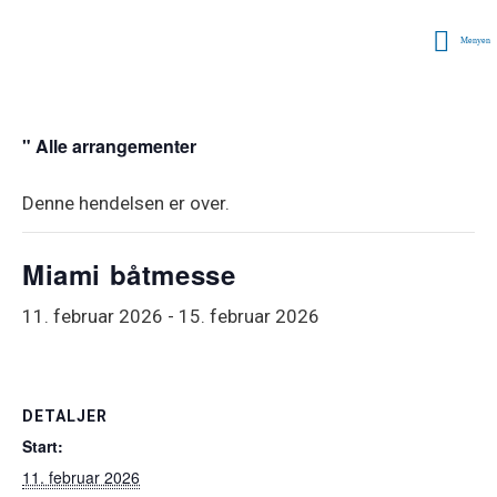
Menyen
" Alle arrangementer
Denne hendelsen er over.
Miami båtmesse
11. februar 2026
-
15. februar 2026
DETALJER
Start:
11. februar 2026