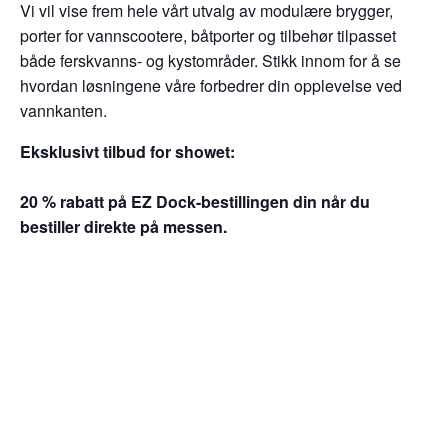
Vi vil vise frem hele vårt utvalg av modulære brygger,
porter for vannscootere, båtporter og tilbehør tilpasset
både ferskvanns- og kystområder. Stikk innom for å se
hvordan løsningene våre forbedrer din opplevelse ved
vannkanten.
Eksklusivt tilbud for showet:
20 % rabatt på EZ Dock-bestillingen din når du
bestiller direkte på messen.