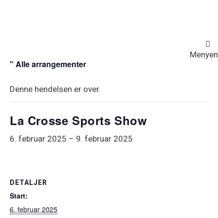
Menyen
" Alle arrangementer
Denne hendelsen er over.
La Crosse Sports Show
6. februar 2025
–
9. februar 2025
DETALJER
Start:
6. februar 2025