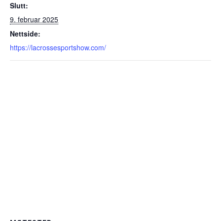
Slutt:
9. februar 2025
Nettside:
https://lacrossesportshow.com/