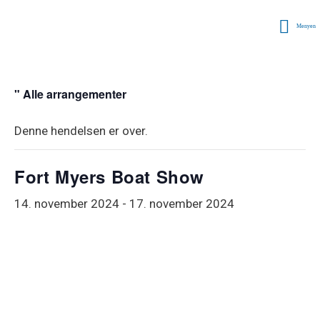
Menyen
" Alle arrangementer
Denne hendelsen er over.
Fort Myers Boat Show
14. november 2024
-
17. november 2024