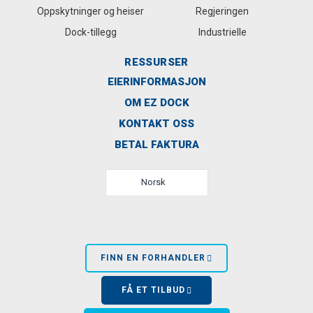
Oppskytninger og heiser
Regjeringen
Dock-tillegg
Industrielle
RESSURSER
EIERINFORMASJON
OM EZ DOCK
KONTAKT OSS
BETAL FAKTURA
Norsk
FINN EN FORHANDLER
FÅ ET TILBUD