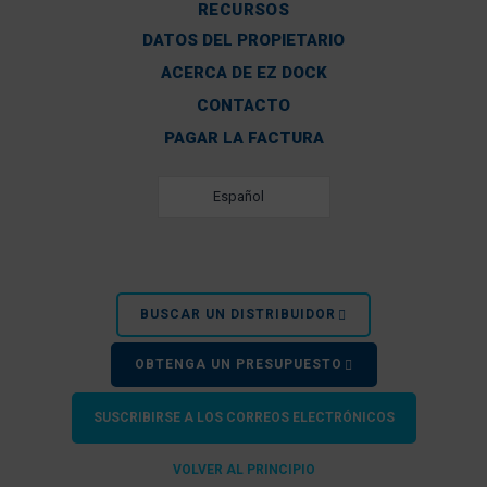
RECURSOS
DATOS DEL PROPIETARIO
ACERCA DE EZ DOCK
CONTACTO
PAGAR LA FACTURA
Español
BUSCAR UN DISTRIBUIDOR
OBTENGA UN PRESUPUESTO
SUSCRIBIRSE A LOS CORREOS ELECTRÓNICOS
VOLVER AL PRINCIPIO