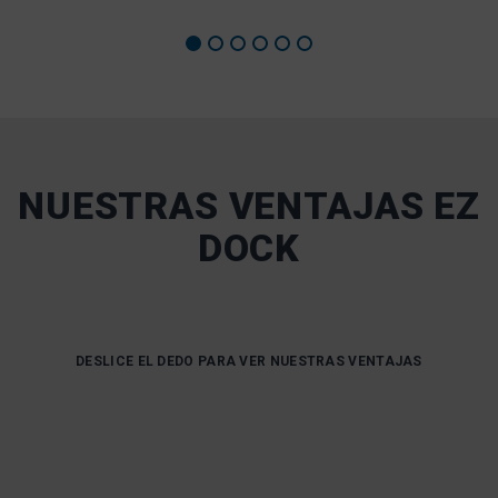
NUESTRAS VENTAJAS EZ
DOCK
DESLICE EL DEDO PARA VER NUESTRAS VENTAJAS