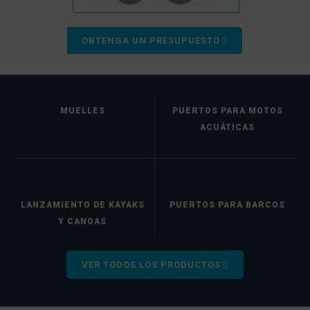
OBTENGA UN PRESUPUESTO
MUELLES
PUERTOS PARA MOTOS
ACUÁTICAS
LANZAMIENTO DE KAYAKS
PUERTOS PARA BARCOS
Y CANOAS
VER TODOS LOS PRODUCTOS