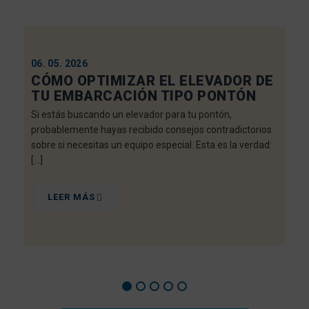
06. 05. 2026
CÓMO OPTIMIZAR EL ELEVADOR DE
TU EMBARCACIÓN TIPO PONTÓN
Si estás buscando un elevador para tu pontón,
probablemente hayas recibido consejos contradictorios
sobre si necesitas un equipo especial. Esta es la verdad:
[…]
LEER MÁS