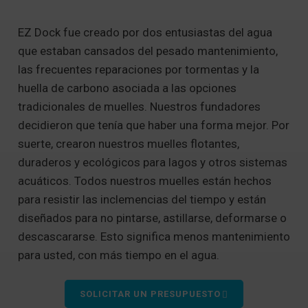
EZ Dock fue creado por dos entusiastas del agua
que estaban cansados del pesado mantenimiento,
las frecuentes reparaciones por tormentas y la
huella de carbono asociada a las opciones
tradicionales de muelles. Nuestros fundadores
decidieron que tenía que haber una forma mejor. Por
suerte, crearon nuestros muelles flotantes,
duraderos y ecológicos para lagos y otros sistemas
acuáticos. Todos nuestros muelles están hechos
para resistir las inclemencias del tiempo y están
diseñados para no pintarse, astillarse, deformarse o
descascararse. Esto significa menos mantenimiento
para usted, con más tiempo en el agua.
SOLICITAR UN PRESUPUESTO