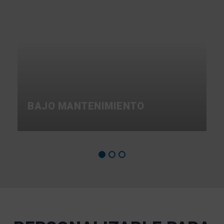
BAJO MANTENIMIENTO