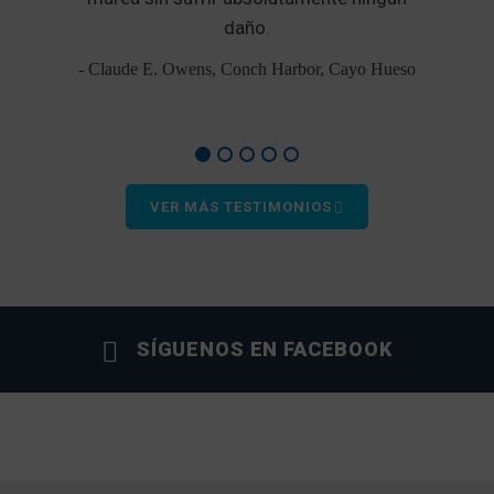
e
daño.
- Claude E. Owens, Conch Harbor, Cayo Hueso
VER MÁS TESTIMONIOS
SÍGUENOS EN FACEBOOK