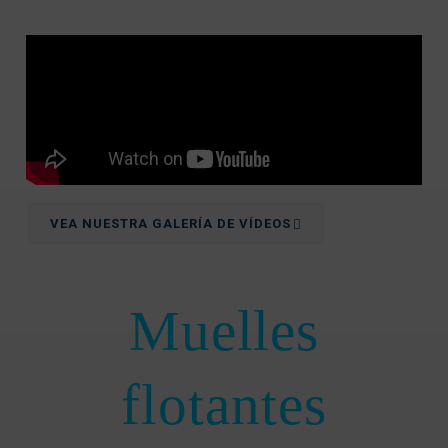
VEA NUESTRA GALERÍA DE VÍDEOS
Muelles
flotantes