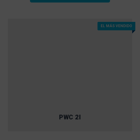
EL MÁS VENDIDO
PWC 2I