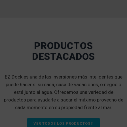
PRODUCTOS
DESTACADOS
EZ Dock es una de las inversiones más inteligentes que
puede hacer si su casa, casa de vacaciones, o negocio
está junto al agua. Ofrecemos una variedad de
productos para ayudarle a sacar el máximo provecho de
cada momento en su propiedad frente al mar.
VER TODOS LOS PRODUCTOS