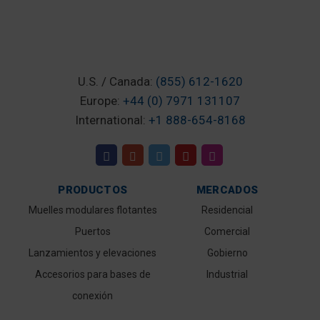
U.S. / Canada:
(855) 612-1620
Europe:
+44 (0) 7971 131107
International:
+1 888-654-8168
PRODUCTOS
MERCADOS
Muelles modulares flotantes
Residencial
Puertos
Comercial
Lanzamientos y elevaciones
Gobierno
Accesorios para bases de
Industrial
conexión